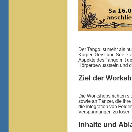
Der Tango ist mehr als nu
Körper, Geist und Seele 
Aspekte des Tango mit d
Körperbewusstsein und da
Ziel der Works
Die Workshops richten sic
sowie an Tänzer, die ihre
die Integration von Feld
Verspannungen zu lösen 
Inhalte und Abl