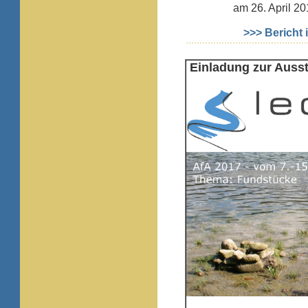
am 26. April 20
>>> Bericht
Einladung zur Ausst