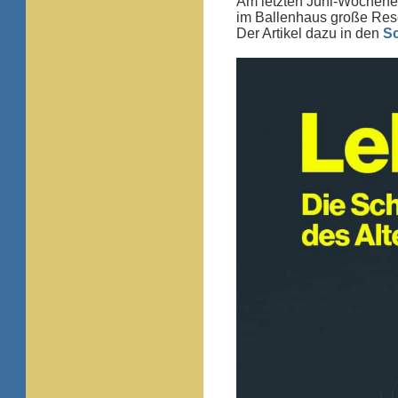
Am letzten Juni-Wochene
im Ballenhaus große Res
Der Artikel dazu in den
S