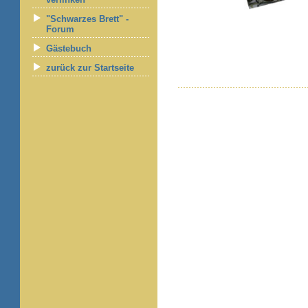
"Schwarzes Brett" -
Forum
Gästebuch
zurück zur Startseite