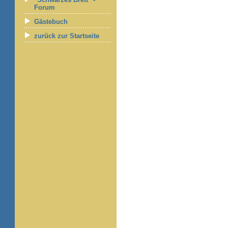
Forum
Gästebuch
zurück zur Startseite