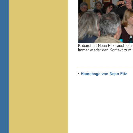
Kabarettist Nepo Fitz, auch ein
immer wieder den Kontakt zum 
•
Homepage von Nepo Fitz