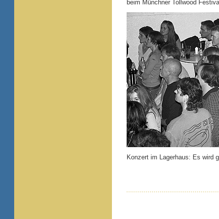
beim Münchner Tollwood Festival
Konzert im Lagerhaus: Es wird g