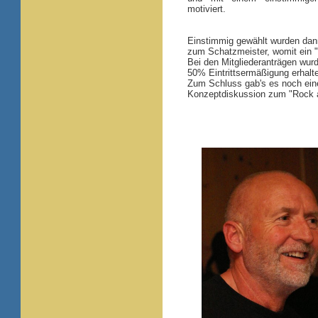
motiviert.
Einstimmig gewählt wurden dan
zum Schatzmeister, womit ein 
Bei den Mitgliederanträgen wurd
50% Eintrittsermäßigung erhalt
Zum Schluss gab's es noch ein
Konzeptdiskussion zum "Rock a