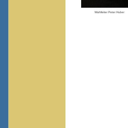
Wahlleiter Peter Huber