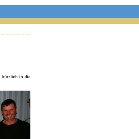
kürzlich in die