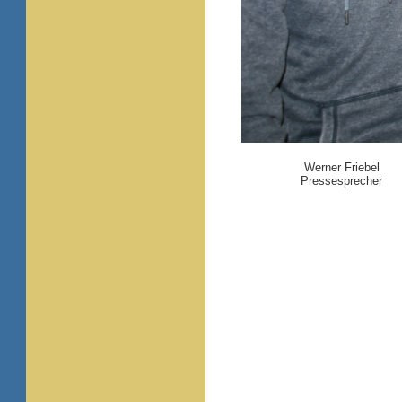
Werner Friebel
Pressesprecher